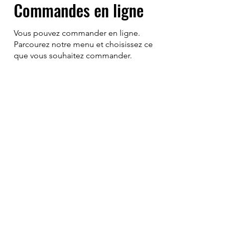
Commandes en ligne
Vous pouvez commander en ligne.
Parcourez notre menu et choisissez ce
que vous souhaitez commander.