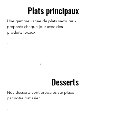
Plats principaux
Une gamme variée de plats savoureux
préparés chaque jour avec des
produits locaux.
Desserts
Nos desserts sont préparés sur place
par notre patissier