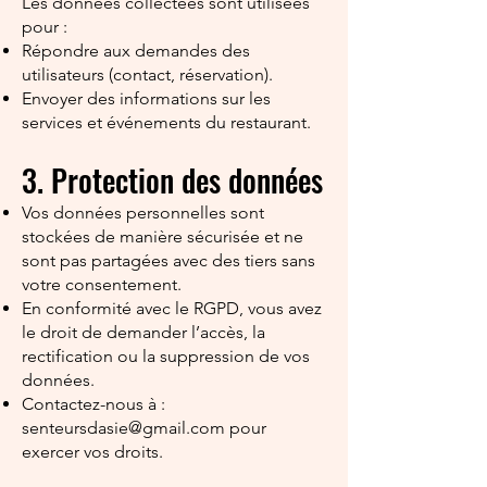
Les données collectées sont utilisées
pour :
Répondre aux demandes des
utilisateurs (contact, réservation).
Envoyer des informations sur les
services et événements du restaurant.
3. Protection des données
Vos données personnelles sont
stockées de manière sécurisée et ne
sont pas partagées avec des tiers sans
votre consentement.
En conformité avec le RGPD, vous avez
le droit de demander l’accès, la
rectification ou la suppression de vos
données.
Contactez-nous à :
senteursdasie@gmail.com
pour
exercer vos droits.